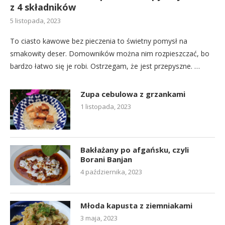
z 4 składników
5 listopada, 2023
To ciasto kawowe bez pieczenia to świetny pomysł na
smakowity deser. Domowników można nim rozpieszczać, bo
bardzo łatwo się je robi. Ostrzegam, że jest przepyszne. …
Zupa cebulowa z grzankami
1 listopada, 2023
Bakłażany po afgańsku, czyli
Borani Banjan
4 października, 2023
Młoda kapusta z ziemniakami
3 maja, 2023