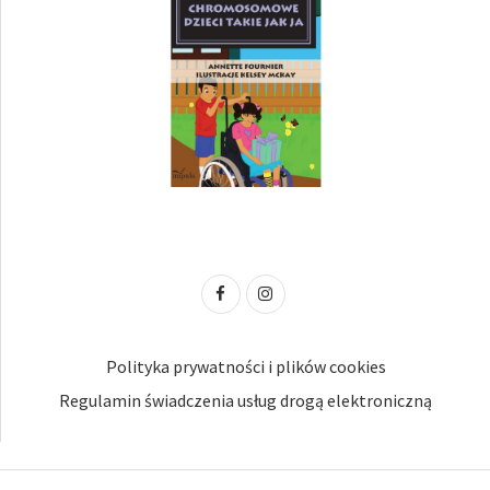
Polityka prywatności i plików cookies
Regulamin świadczenia usług drogą elektroniczną