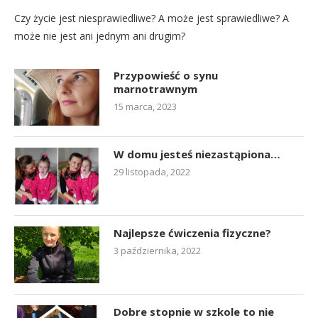
Czy życie jest niesprawiedliwe? A może jest sprawiedliwe? A
może nie jest ani jednym ani drugim?
Przypowieść o synu
marnotrawnym
15 marca, 2023
W domu jesteś niezastąpiona…
29 listopada, 2022
Najlepsze ćwiczenia fizyczne?
3 października, 2022
Dobre stopnie w szkole to nie