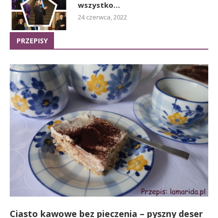
wszystko…
24 czerwca, 2022
PRZEPISY
Ciasto kawowe bez pieczenia – pyszny deser