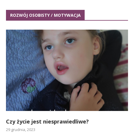
ROZWÓJ OSOBISTY / MOTYWACJA
Czy życie jest niesprawiedliwe?
29 grudnia, 2023