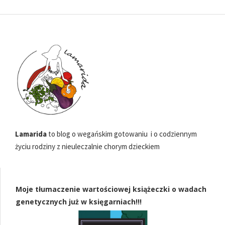
Lamarida
to blog o wegańskim gotowaniu i o codziennym
życiu rodziny z nieuleczalnie chorym dzieckiem
Moje tłumaczenie wartościowej książeczki o wadach
genetycznych już w księgarniach!!!