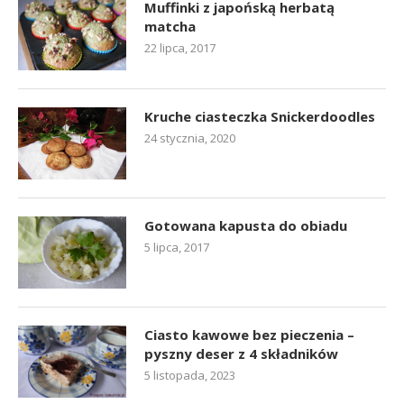
Muffinki z japońską herbatą
matcha
22 lipca, 2017
Kruche ciasteczka Snickerdoodles
24 stycznia, 2020
Gotowana kapusta do obiadu
5 lipca, 2017
Ciasto kawowe bez pieczenia –
pyszny deser z 4 składników
5 listopada, 2023