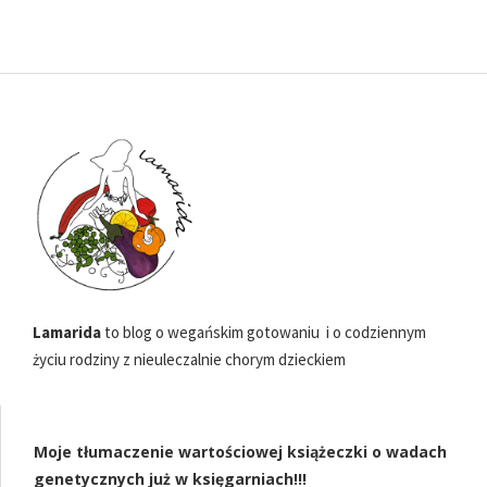
Lamarida
to blog o wegańskim gotowaniu i o codziennym
życiu rodziny z nieuleczalnie chorym dzieckiem
Moje tłumaczenie wartościowej książeczki o wadach
genetycznych już w księgarniach!!!