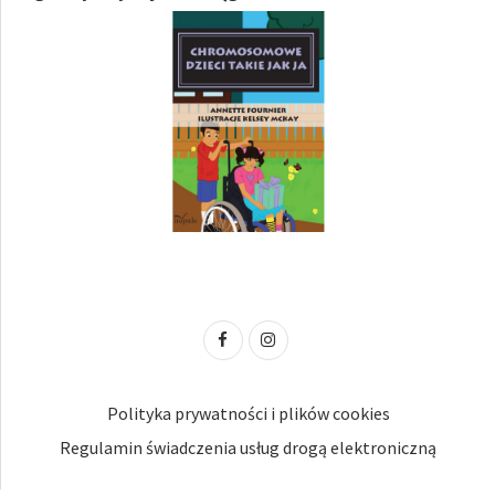
Polityka prywatności i plików cookies
Regulamin świadczenia usług drogą elektroniczną