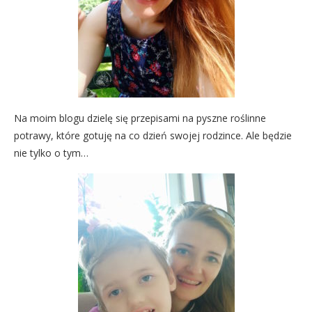
Na moim blogu dzielę się przepisami na pyszne roślinne
potrawy, które gotuję na co dzień swojej rodzince. Ale będzie
nie tylko o tym…