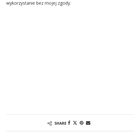
wykorzystanie bez mojej zgody.
SHARE