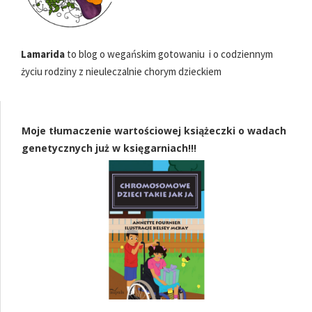
Lamarida
to blog o wegańskim gotowaniu i o codziennym
życiu rodziny z nieuleczalnie chorym dzieckiem
Moje tłumaczenie wartościowej książeczki o wadach
genetycznych już w księgarniach!!!