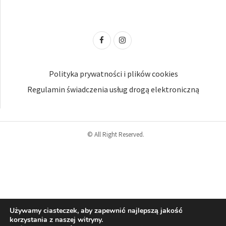
Polityka prywatności i plików cookies
Regulamin świadczenia usług drogą elektroniczną
© All Right Reserved.
Używamy ciasteczek, aby zapewnić najlepszą jakość
korzystania z naszej witryny.