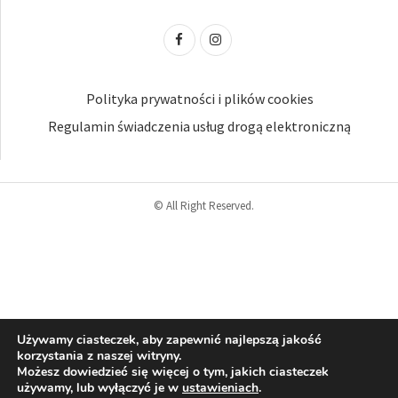
Polityka prywatności i plików cookies
Regulamin świadczenia usług drogą elektroniczną
© All Right Reserved.
Używamy ciasteczek, aby zapewnić najlepszą jakość
korzystania z naszej witryny.
Możesz dowiedzieć się więcej o tym, jakich ciasteczek
używamy, lub wyłączyć je w
ustawieniach
.