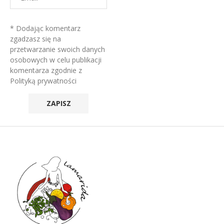
* Dodając komentarz
zgadzasz się na
przetwarzanie swoich danych
osobowych w celu publikacji
komentarza zgodnie z
Polityką prywatności