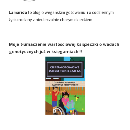
Lamarida
to blog o wegańskim gotowaniu i o codziennym
życiu rodziny z nieuleczalnie chorym dzieckiem
Moje tłumaczenie wartościowej książeczki o wadach
genetycznych już w księgarniach!!!