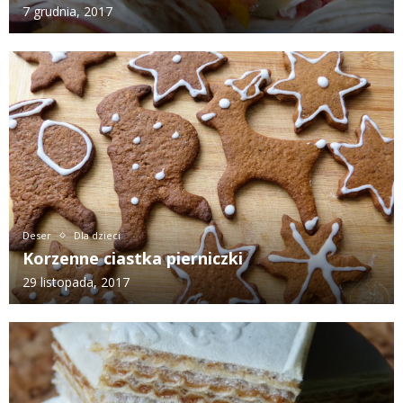
7 grudnia, 2017
Deser
Dla dzieci
Korzenne ciastka pierniczki
29 listopada, 2017