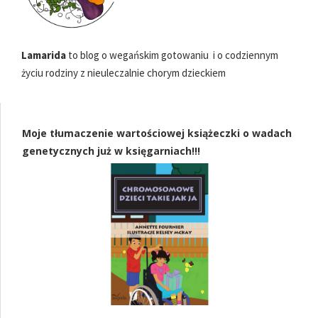
Lamarida
to blog o wegańskim gotowaniu i o codziennym
życiu rodziny z nieuleczalnie chorym dzieckiem
Moje tłumaczenie wartościowej książeczki o wadach
genetycznych już w księgarniach!!!