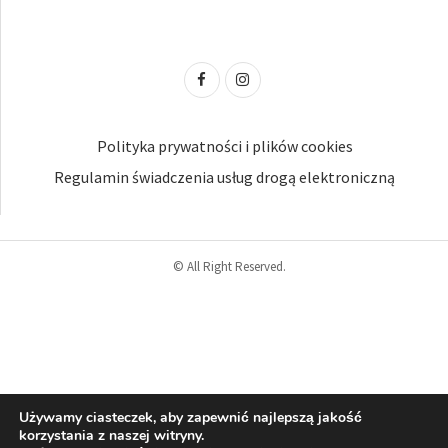
Polityka prywatności i plików cookies
Regulamin świadczenia usług drogą elektroniczną
© All Right Reserved.
Używamy ciasteczek, aby zapewnić najlepszą jakość
korzystania z naszej witryny.