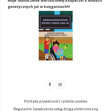
Moje tłumaczenie wartościowej książeczki o wadach
genetycznych już w księgarniach!!!
Polityka prywatności i plików cookies
Regulamin świadczenia usług drogą elektroniczną