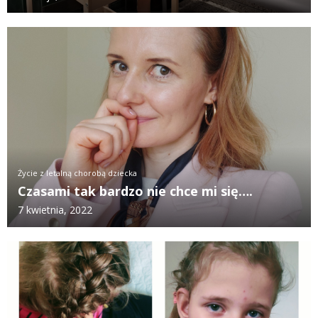
Życie z letalną chorobą dziecka
Czasami tak bardzo nie chce mi się….
7 kwietnia, 2022