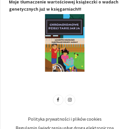
Moje tłumaczenie wartościowej książeczki o wadach
genetycznych już w księgarniach!!!
Polityka prywatności i plików cookies
Regulamin świadczenia usług drogą elektroniczną