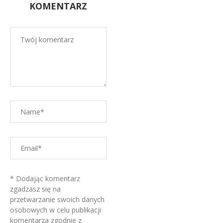
KOMENTARZ
* Dodając komentarz
zgadzasz się na
przetwarzanie swoich danych
osobowych w celu publikacji
komentarza zgodnie z