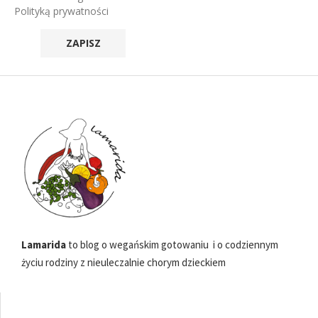
Polityką prywatności
Lamarida
to blog o wegańskim gotowaniu i o codziennym
życiu rodziny z nieuleczalnie chorym dzieckiem