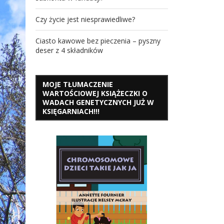
Czy życie jest niesprawiedliwe?
Ciasto kawowe bez pieczenia – pyszny
deser z 4 składników
MOJE TŁUMACZENIE
WARTOŚCIOWEJ KSIĄŻECZKI O
WADACH GENETYCZNYCH JUŻ W
KSIĘGARNIACH!!!