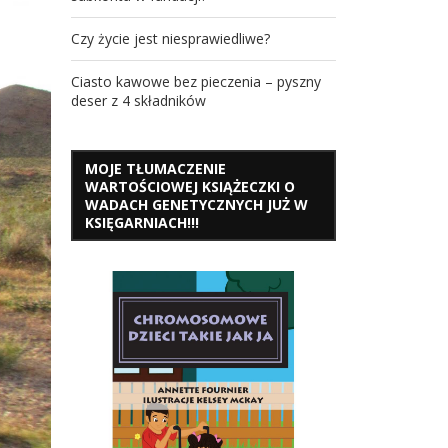
Czy życie jest niesprawiedliwe?
Ciasto kawowe bez pieczenia – pyszny
deser z 4 składników
MOJE TŁUMACZENIE
WARTOŚCIOWEJ KSIĄŻECZKI O
WADACH GENETYCZNYCH JUŻ W
KSIĘGARNIACH!!!