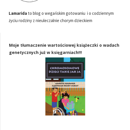
Lamarida
to blog o wegańskim gotowaniu i o codziennym
życiu rodziny z nieuleczalnie chorym dzieckiem
Moje tłumaczenie wartościowej książeczki o wadach
genetycznych już w księgarniach!!!