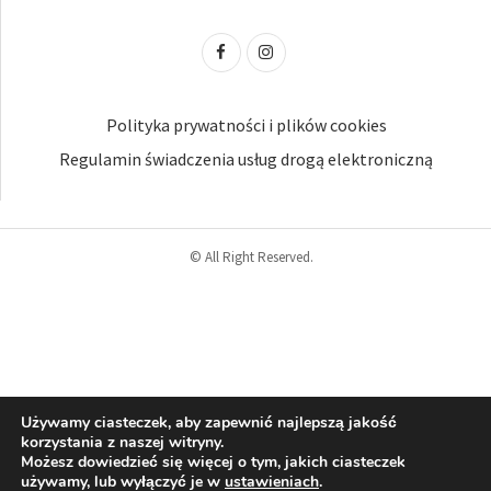
Polityka prywatności i plików cookies
Regulamin świadczenia usług drogą elektroniczną
© All Right Reserved.
Używamy ciasteczek, aby zapewnić najlepszą jakość
korzystania z naszej witryny.
Możesz dowiedzieć się więcej o tym, jakich ciasteczek
używamy, lub wyłączyć je w
ustawieniach
.