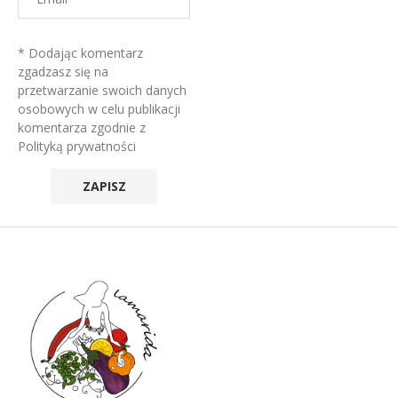
* Dodając komentarz
zgadzasz się na
przetwarzanie swoich danych
osobowych w celu publikacji
komentarza zgodnie z
Polityką prywatności