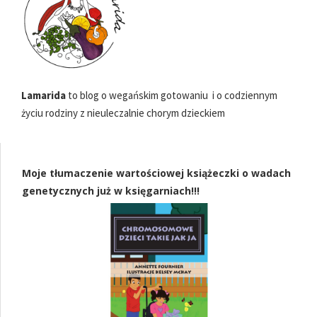
Lamarida
to blog o wegańskim gotowaniu i o codziennym
życiu rodziny z nieuleczalnie chorym dzieckiem
Moje tłumaczenie wartościowej książeczki o wadach
genetycznych już w księgarniach!!!