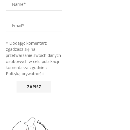
* Dodając komentarz
zgadzasz się na
przetwarzanie swoich danych
osobowych w celu publikacji
komentarza zgodnie z
Polityką prywatności