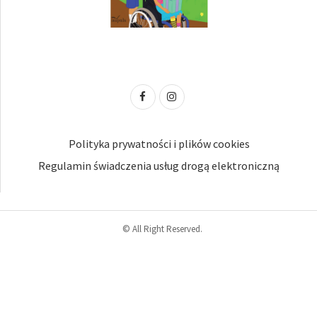
Polityka prywatności i plików cookies
Regulamin świadczenia usług drogą elektroniczną
© All Right Reserved.